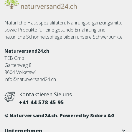
Natürliche Hausspezialitäten, Nahrungsergänzungsmittel
sowie Produkte für eine gesunde Ernährung und
natürliche Schönheitspflege bilden unsere Schwerpunkte.
Naturversand24.ch
TEB GmbH
Gartenweg 8
8604 Volketswil
info@naturversand24.ch
Kontaktieren Sie uns
+41 44 578 45 95
© Naturversand24.ch. Powered by
Sidora AG
Unternehmen
