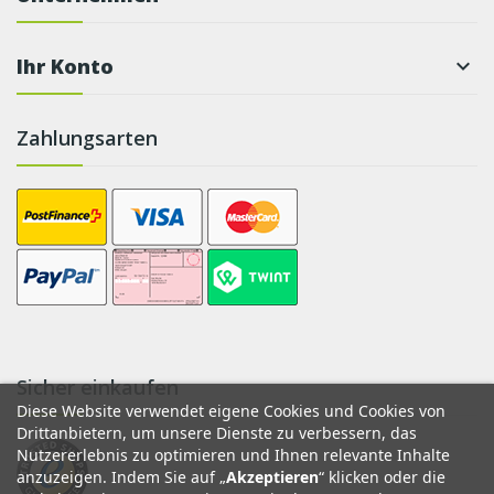
Ihr Konto

Zahlungsarten
Sicher einkaufen
Diese Website verwendet eigene Cookies und Cookies von
Drittanbietern, um unsere Dienste zu verbessern, das
Nutzererlebnis zu optimieren und Ihnen relevante Inhalte
anzuzeigen. Indem Sie auf „
Akzeptieren
“ klicken oder die