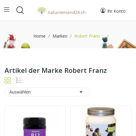
Ihr Konto
Home
Marken
Robert Franz
Artikel der Marke Robert Franz

Auswählen