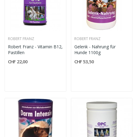
ROBERT FRANZ
ROBERT FRANZ
Robert Franz - Vitamin B12,
Gelenk - Nahrung für
Pastillen
Hunde 1100g
CHF 22,00
CHF 53,50