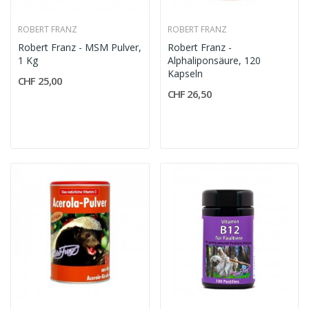
ROBERT FRANZ
ROBERT FRANZ
Robert Franz - MSM Pulver,
Robert Franz -
1 Kg
Alphaliponsäure, 120
Kapseln
CHF 25,00
CHF 26,50