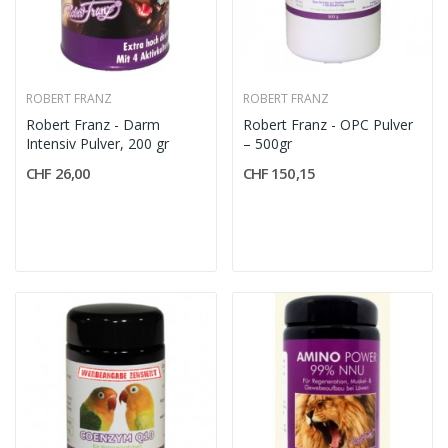
ROBERT FRANZ
ROBERT FRANZ
Robert Franz - Darm
Robert Franz - OPC Pulver
Intensiv Pulver, 200 gr
– 500gr
CHF 26,00
CHF 150,15