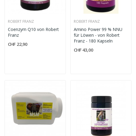
ROBERT FRANZ
ROBERT FRANZ
Coenzym Q10 von Robert
Amino Power 99 % NNU
Franz
für Löwen - von Robert
Franz - 180 Kapseln
CHF 22,90
CHF 43,00