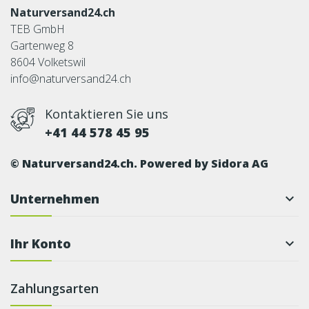
Naturversand24.ch
TEB GmbH
Gartenweg 8
8604 Volketswil
info@naturversand24.ch
Kontaktieren Sie uns
+41 44 578 45 95
© Naturversand24.ch. Powered by
Sidora AG
Unternehmen

Ihr Konto

Zahlungsarten