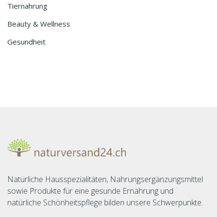
Tiernahrung
Beauty & Wellness
Gesundheit
Natürliche Hausspezialitäten, Nahrungsergänzungsmittel
sowie Produkte für eine gesunde Ernährung und
natürliche Schönheitspflege bilden unsere Schwerpunkte.