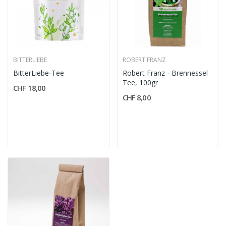
BITTERLIEBE
ROBERT FRANZ
BitterLiebe-Tee
Robert Franz - Brennessel
Tee, 100gr
CHF 18,00
CHF 8,00