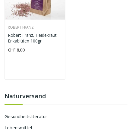
ROBERT FRANZ
Robert Franz, Heidekraut
Erikablüten 100gr
CHF 8,00
Naturversand
Gesundheitsliteratur
Lebensmittel