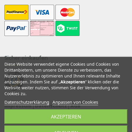
Sicher einkaufen
Diese Website verwendet eigene Cookies und Cookies von
Drittanbietern, um unsere Dienste zu verbessern, das
Nutzererlebnis zu optimieren und Ihnen relevante Inhalte
anzuzeigen. Indem Sie auf „
Akzeptieren
“ klicken oder die
Website weiter nutzen, stimmen Sie der Verwendung von
Cookies zu.
Datenschutzerklärung
Anpassen von Cookies
Impressum
Datenschutz
AGB
AKZEPTIEREN