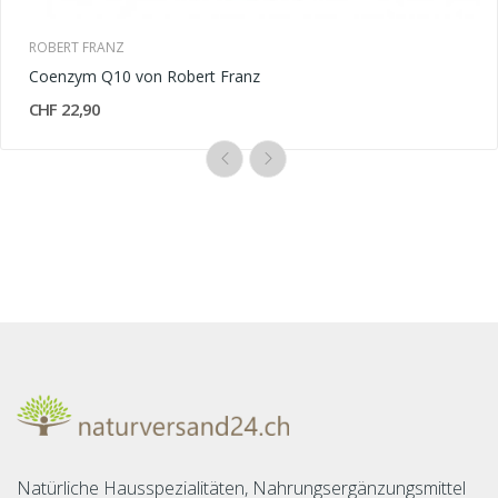
ROBERT FRANZ
Coenzym Q10 von Robert Franz
CHF 22,90
Natürliche Hausspezialitäten, Nahrungsergänzungsmittel