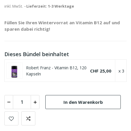
inkl. MwSt.
Lieferzeit: 1-3 Werktage
Füllen Sie Ihren Wintervorrat an Vitamin B12 auf und
sparen dabei richtig!
Dieses Bündel beinhaltet
Robert Franz - Vitamin B12, 120
CHF 25,00
x 3
Kapseln
In den Warenkorb