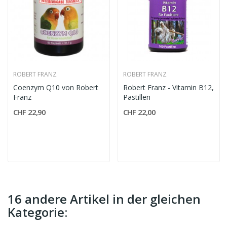
ROBERT FRANZ
ROBERT FRANZ
Coenzym Q10 von Robert
Robert Franz - Vitamin B12,
Franz
Pastillen
CHF 22,90
CHF 22,00
16 andere Artikel in der gleichen
Kategorie: