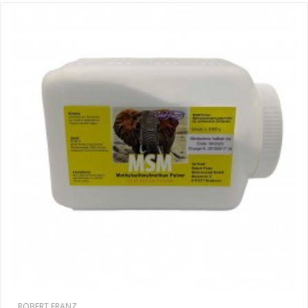
ROBERT FRANZ