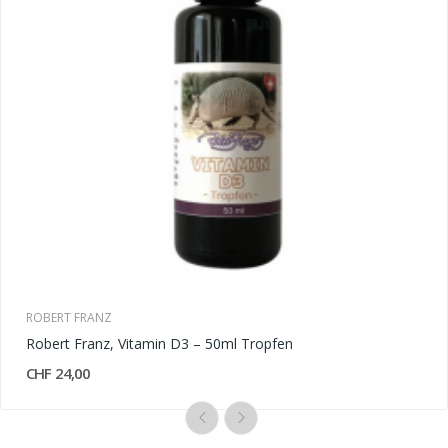
ROBERT FRANZ
Robert Franz, Vitamin D3 – 50ml Tropfen
CHF 24,00