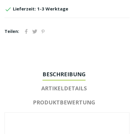

Lieferzeit: 1-3 Werktage
Teilen:
BESCHREIBUNG
ARTIKELDETAILS
PRODUKTBEWERTUNG