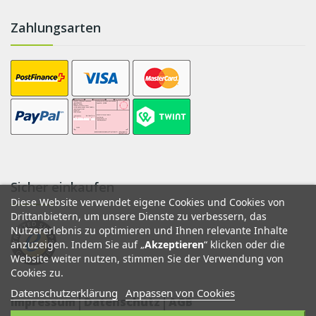
Zahlungsarten
Sicher einkaufen
Diese Website verwendet eigene Cookies und Cookies von
Drittanbietern, um unsere Dienste zu verbessern, das
Nutzererlebnis zu optimieren und Ihnen relevante Inhalte
anzuzeigen. Indem Sie auf „
Akzeptieren
“ klicken oder die
Website weiter nutzen, stimmen Sie der Verwendung von
Cookies zu.
Datenschutzerklärung
Anpassen von Cookies
Impressum
Datenschutz
AGB