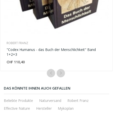
ROBERT FRANZ
"Codex Humanus - das Buch der Menschlichkeit" Band
1+2+3
CHF 110,40
DAS KÖNNTE IHNEN AUCH GEFALLEN
Beliebte Produkte
Naturversand
Robert Franz
Effective Nature
Hersteller
Mykoplan